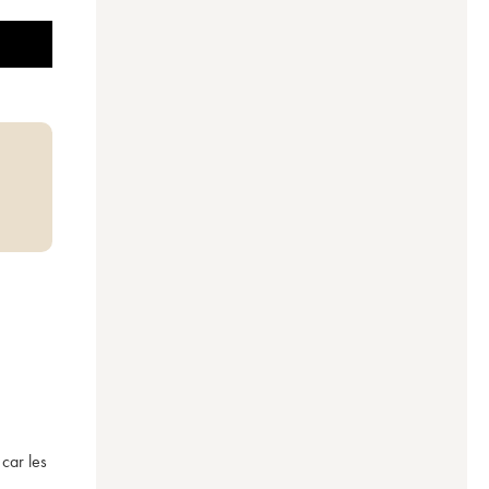
car les 