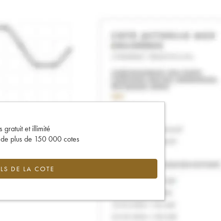
gratuit et illimité
s de plus de 150 000 cotes
LS DE LA COTE