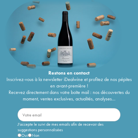
Restons en
contact
Inscrivez-vous à la newsletter iDealwine et profitez de nos pépites
en avant-première !
Recevez directement dans votre boîte mail : nos découvertes du
moment, ventes exclusives, actualités, analyses...
J'accepte le suivi de mes emails afin de recevoir des
suggestions personnalisées
Oui
Non