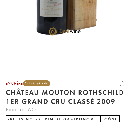
ENCHÈRE
TVA récupérable
CHÂTEAU MOUTON ROTHSCHILD
1ER GRAND CRU CLASSÉ 2009
Pauillac AOC
FRUITS NOIRS
VIN DE GASTRONOMIE
ICÔNE