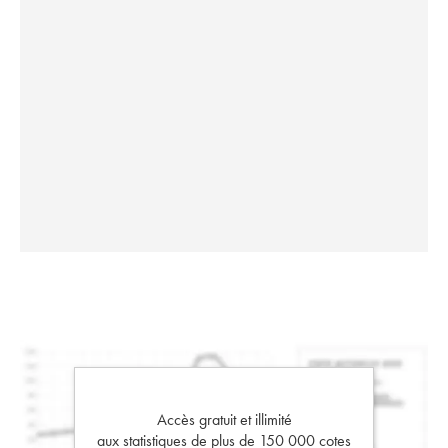
Accès gratuit et illimité
aux statistiques de plus de 150 000 cotes