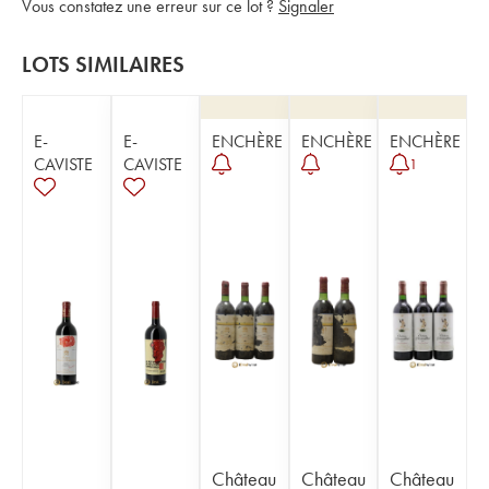
Vous constatez une erreur sur ce lot ?
Signaler
LOTS SIMILAIRES
E-
E-
ENCHÈRE
ENCHÈRE
ENCHÈRE
CAVISTE
CAVISTE
1
Château
Château
Château