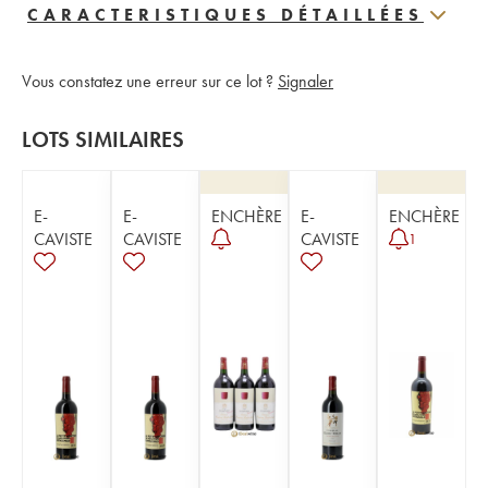
CARACTERISTIQUES DÉTAILLÉES
Vous constatez une erreur sur ce lot ?
Signaler
LOTS SIMILAIRES
E-
E-
ENCHÈRE
E-
ENCHÈRE
CAVISTE
CAVISTE
CAVISTE
1