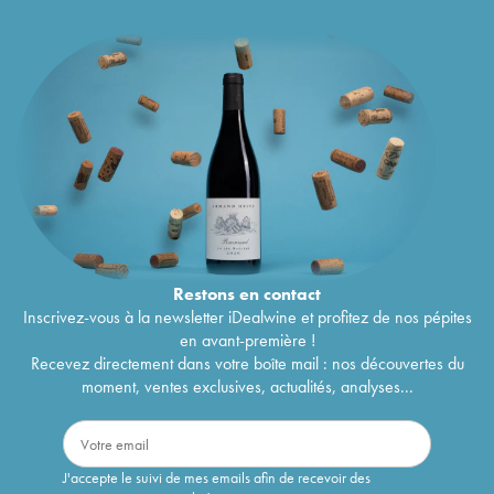
Restons en
contact
Inscrivez-vous à la newsletter iDealwine et profitez de nos pépites
en avant-première !
Recevez directement dans votre boîte mail : nos découvertes du
moment, ventes exclusives, actualités, analyses...
J'accepte le suivi de mes emails afin de recevoir des