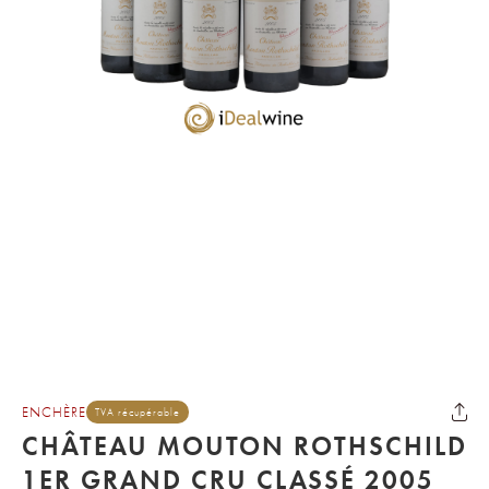
ENCHÈRE
TVA récupérable
CHÂTEAU MOUTON ROTHSCHILD
1ER GRAND CRU CLASSÉ 2005