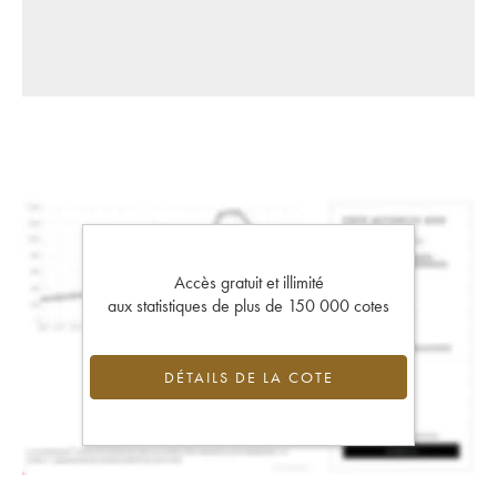
Accès gratuit et illimité
aux statistiques de plus de 150 000 cotes
DÉTAILS DE LA COTE