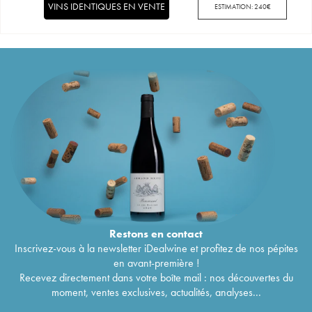
VINS IDENTIQUES EN VENTE
ESTIMATION:
240
€
Restons en
contact
Inscrivez-vous à la newsletter iDealwine et profitez de nos pépites
en avant-première !
Recevez directement dans votre boîte mail : nos découvertes du
moment, ventes exclusives, actualités, analyses...