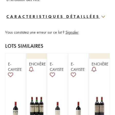
CARACTERISTIQUES DÉTAILLÉES
Vous constatez une erreur sur ce lot ?
Signaler
LOTS SIMILAIRES
E-
ENCHÈRE
E-
E-
ENCHÈRE
CAVISTE
CAVISTE
CAVISTE