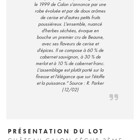
le 1999 de Calon s'annonce par une
robe évoluée et par de doux arômes
de cerise et d'autres petits fruits
poussiéreux. L'ensemble, nuancé
d'herbes séchées, évoque en
bouche un premier cru de Beaune,
avec ses flaveurs de cerise et
d'épices. Il se compose à 60 % de
cabernet sauvignon, à 30 % de
merlot et à 10 % de cabernet franc.
L'assemblage est plutôt porté sur la
finesse et l'élégance que sur l'étoffe
et la puissance." Source : R. Parker
(12/02)
PRÉSENTATION DU LOT