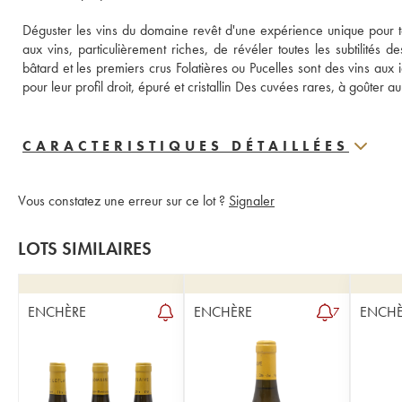
Déguster les vins du domaine revêt d'une expérience unique pour tout
aux vins, particulièrement riches, de révéler toutes les subtilités 
bâtard et les premiers crus Folatières ou Pucelles sont des vins aux
pour leur profil droit, épuré et cristallin Des cuvées rares, à goûter 
CARACTERISTIQUES DÉTAILLÉES
Vous constatez une erreur sur ce lot ?
Signaler
LOTS SIMILAIRES
ENCHÈRE
ENCHÈRE
ENCHÈ
7