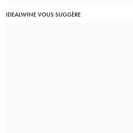
IDEALWINE VOUS SUGGÈRE