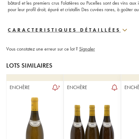
bâtard et les premiers crus Folatières ou Pucelles sont des vins aux
pour leur profil droit, épuré et cristallin Des cuvées rares, à goûter 
CARACTERISTIQUES DÉTAILLÉES
Vous constatez une erreur sur ce lot ?
Signaler
LOTS SIMILAIRES
ENCHÈRE
ENCHÈRE
ENCHÈ
7