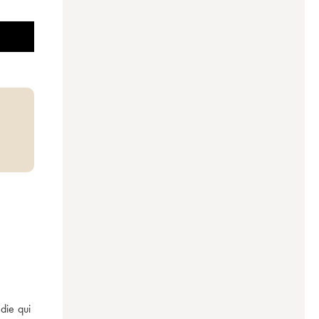
ie qui 