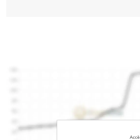
Accès 