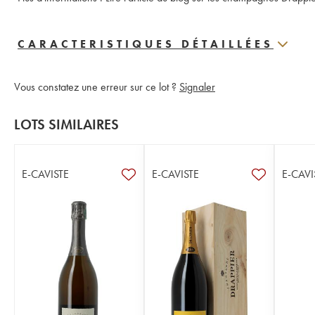
CARACTERISTIQUES DÉTAILLÉES
Vous constatez une erreur sur ce lot ?
Signaler
LOTS SIMILAIRES
E-CAVISTE
E-CAVISTE
E-CAVI