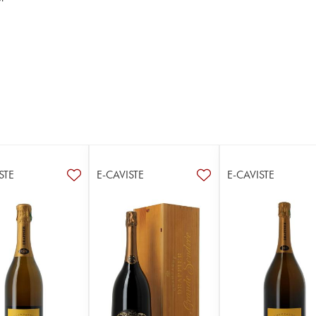
STE
E-CAVISTE
E-CAVISTE