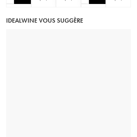
IDEALWINE VOUS SUGGÈRE