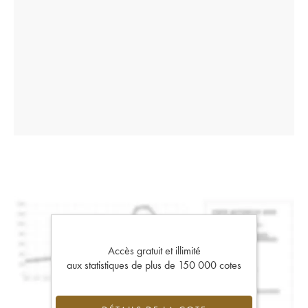
Accès gratuit et illimité
aux statistiques de plus de 150 000 cotes