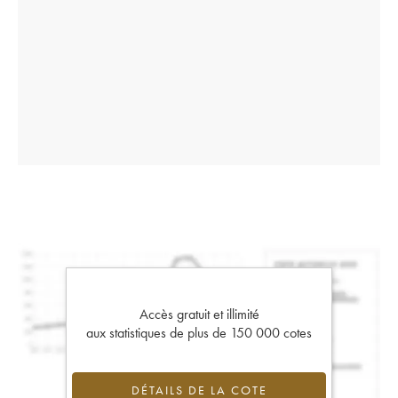
Accès gratuit et illimité
aux statistiques de plus de 150 000 cotes
DÉTAILS DE LA COTE