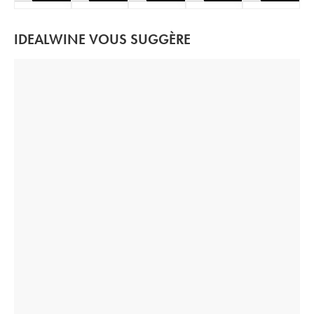
IDEALWINE VOUS SUGGÈRE