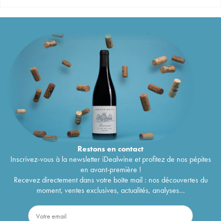
Restons en
contact
Inscrivez-vous à la newsletter iDealwine et profitez de nos pépites
en avant-première !
Recevez directement dans votre boîte mail : nos découvertes du
moment, ventes exclusives, actualités, analyses...