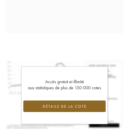
Accès gratuit et illimité
aux statistiques de plus de 150 000 cotes
DÉTAILS DE LA COTE