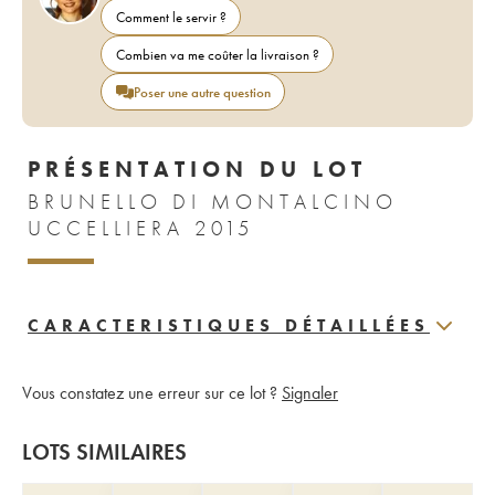
Comment le servir ?
Combien va me coûter la livraison ?
Poser une autre question
PRÉSENTATION DU LOT
BRUNELLO DI MONTALCINO
UCCELLIERA 2015
CARACTERISTIQUES DÉTAILLÉES
Vous constatez une erreur sur ce lot ?
Signaler
LOTS SIMILAIRES