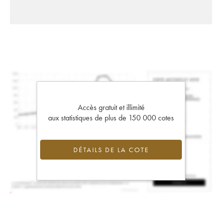
Accès gratuit et illimité
aux statistiques de plus de 150 000 cotes
DÉTAILS DE LA COTE