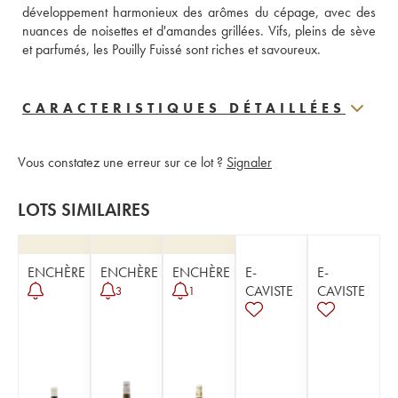
développement harmonieux des arômes du cépage, avec des 
nuances de noisettes et d'amandes grillées. Vifs, pleins de sève 
et parfumés, les Pouilly Fuissé sont riches et savoureux.
CARACTERISTIQUES DÉTAILLÉES
Vous constatez une erreur sur ce lot ?
Signaler
LOTS SIMILAIRES
ENCHÈRE
ENCHÈRE
ENCHÈRE
E-
E-
CAVISTE
CAVISTE
3
1