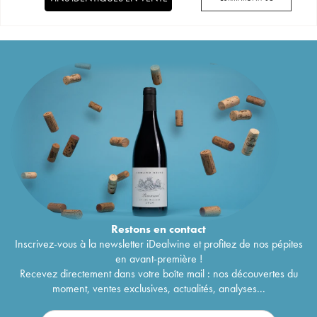
Restons en
contact
Inscrivez-vous à la newsletter iDealwine et profitez de nos pépites
en avant-première !
Recevez directement dans votre boîte mail : nos découvertes du
moment, ventes exclusives, actualités, analyses...