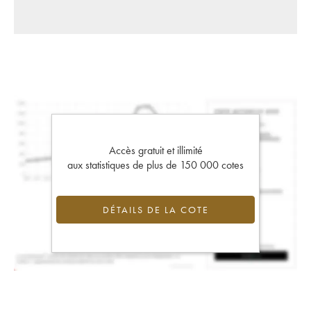
Accès gratuit et illimité
aux statistiques de plus de 150 000 cotes
DÉTAILS DE LA COTE