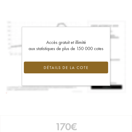
Accès gratuit et illimité
aux statistiques de plus de 150 000 cotes
DÉTAILS DE LA COTE
170
€