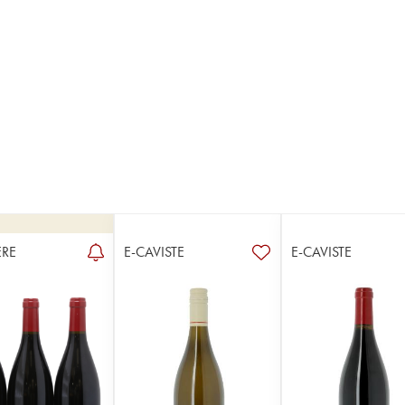
RE
E-CAVISTE
E-CAVISTE