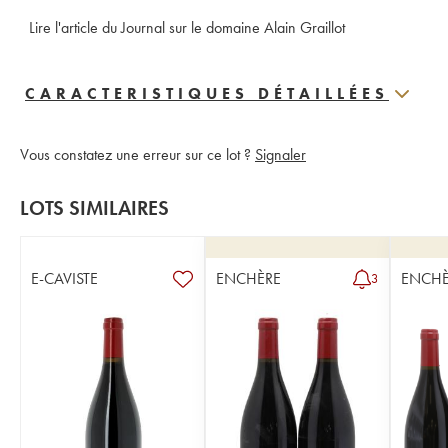
 Lire l'article du Journal sur le domaine Alain Graillot
CARACTERISTIQUES DÉTAILLÉES
Vous constatez une erreur sur ce lot ?
Signaler
LOTS SIMILAIRES
E-CAVISTE
ENCHÈRE
ENCHÈ
3