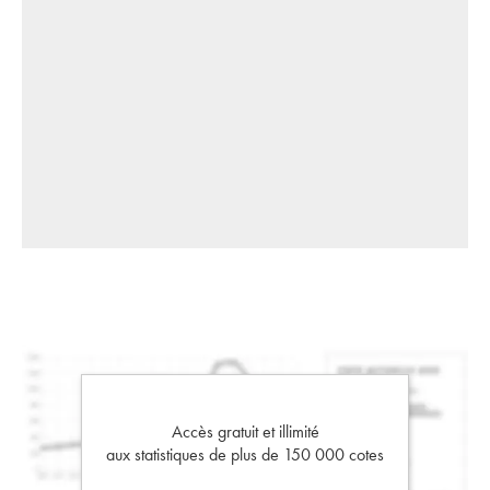
Accès gratuit et illimité
aux statistiques de plus de 150 000 cotes