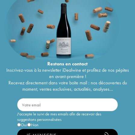
Restons en
contact
Inscrivez-vous à la newsletter iDealwine et profitez de nos pépites
en avant-première !
Recevez directement dans votre boîte mail : nos découvertes du
moment, ventes exclusives, actualités, analyses...
J'accepte le suivi de mes emails afin de recevoir des
suggestions personnalisées
Oui
Non