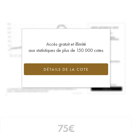
Accès gratuit et illimité
aux statistiques de plus de 150 000 cotes
DÉTAILS DE LA COTE
75
€