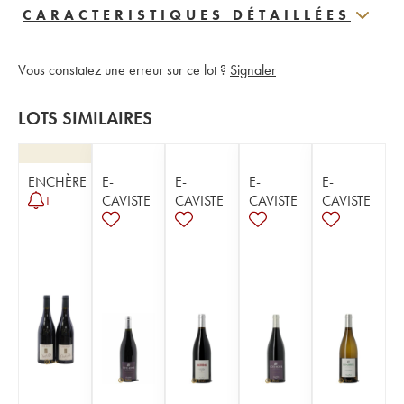
CARACTERISTIQUES DÉTAILLÉES
Vous constatez une erreur sur ce lot ?
Signaler
LOTS SIMILAIRES
ENCHÈRE
E-
E-
E-
E-
CAVISTE
CAVISTE
CAVISTE
CAVISTE
1