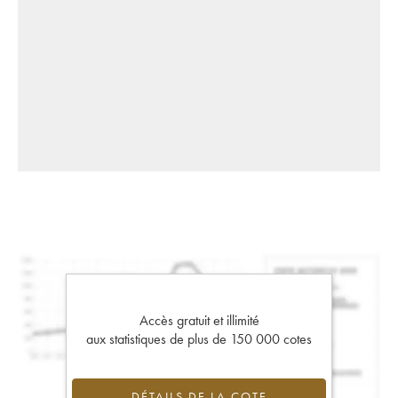
Accès gratuit et illimité
aux statistiques de plus de 150 000 cotes
DÉTAILS DE LA COTE