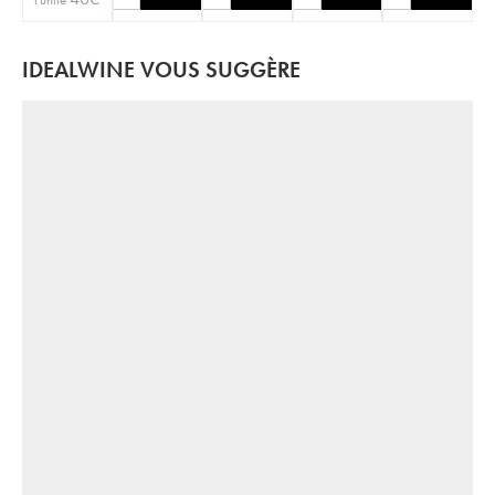
IDEALWINE VOUS SUGGÈRE