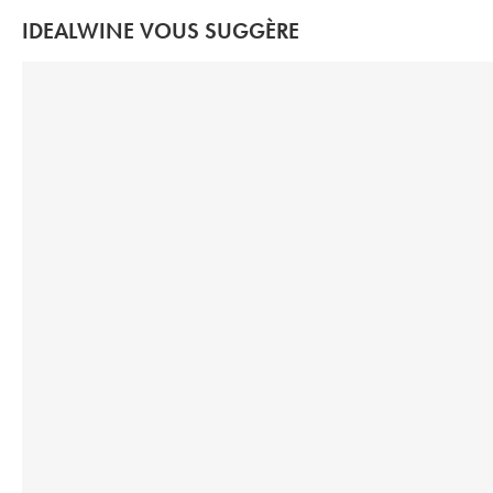
IDEALWINE VOUS SUGGÈRE