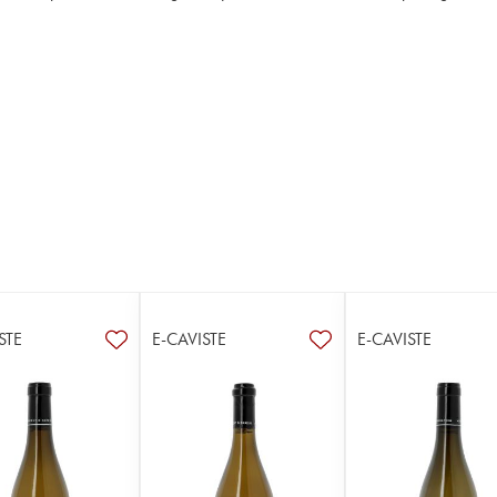
STE
E-CAVISTE
E-CAVISTE