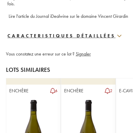
fois.
 Lire l'article du Journal iDealwine sur le domaine Vincent Girardin
CARACTERISTIQUES DÉTAILLÉES
Vous constatez une erreur sur ce lot ?
Signaler
LOTS SIMILAIRES
ENCHÈRE
ENCHÈRE
E-CAVI
6
2