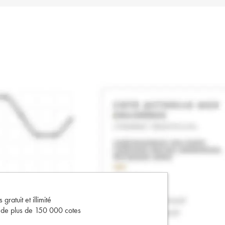
gratuit et illimité
s de plus de 150 000 cotes