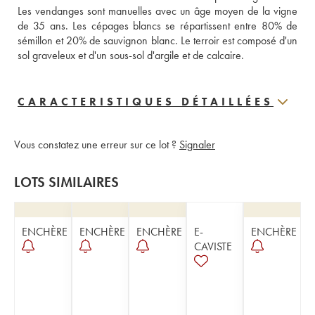
Les vendanges sont manuelles avec un âge moyen de la vigne 
de 35 ans. Les cépages blancs se répartissent entre 80% de 
sémillon et 20% de sauvignon blanc. Le terroir est composé d'un 
sol graveleux et d'un sous-sol d'argile et de calcaire.
CARACTERISTIQUES DÉTAILLÉES
Vous constatez une erreur sur ce lot ?
Signaler
LOTS SIMILAIRES
ENCHÈRE
ENCHÈRE
ENCHÈRE
E-
ENCHÈRE
CAVISTE