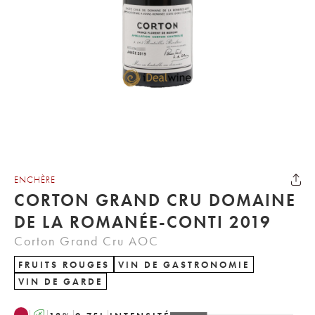
ENCHÈRE
CORTON GRAND CRU DOMAINE
DE LA ROMANÉE-CONTI 2019
Corton Grand Cru AOC
FRUITS ROUGES
VIN DE GASTRONOMIE
VIN DE GARDE