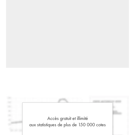
Accès gratuit et illimité
aux statistiques de plus de 150 000 cotes