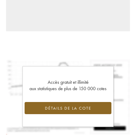
Accès gratuit et illimité
aux statistiques de plus de 150 000 cotes
DÉTAILS DE LA COTE