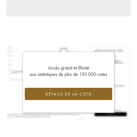
Accès gratuit et illimité
aux statistiques de plus de 150 000 cotes
DÉTAILS DE LA COTE