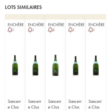
LOTS SIMILAIRES
ENCHÈRE
ENCHÈRE
ENCHÈRE
ENCHÈRE
ENCHÈRE
1
1
3
1
1
Sancerr
Sancerr
Sancerr
Sancerr
Sancerr
e Clos
e Clos
e Clos
e Clos
e Clos