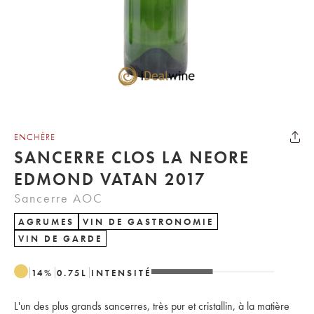
ENCHÈRE
SANCERRE CLOS LA NEORE
EDMOND VATAN 2017
Sancerre AOC
AGRUMES
VIN DE GASTRONOMIE
VIN DE GARDE
14
%
0.75
L
INTENSITÉ
L'un des plus grands sancerres, très pur et cristallin, à la matière