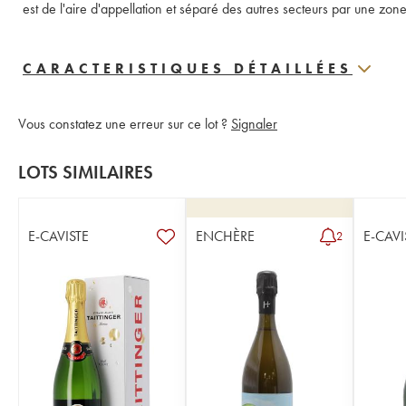
est de l'aire d'appellation et séparé des autres secteurs par une z
CARACTERISTIQUES DÉTAILLÉES
Vous constatez une erreur sur ce lot ?
Signaler
LOTS SIMILAIRES
E-CAVISTE
ENCHÈRE
E-CAVI
2