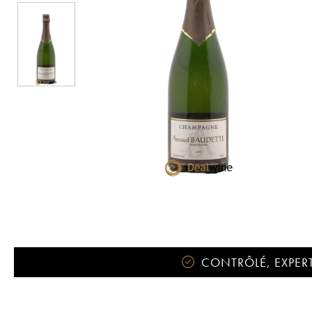
CONTRÔLÉ, EXPERT