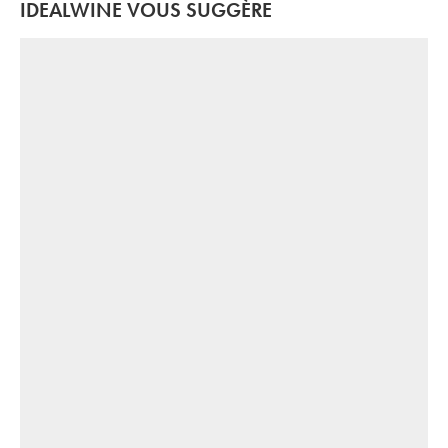
IDEALWINE VOUS SUGGÈRE