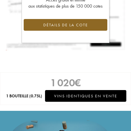
aux statistiques de plus de 150 000 cotes
DÉTAILS DE LA COTE
1 020
€
1 BOUTEILLE
(0.75L)
VINS IDENTIQUES EN VENTE