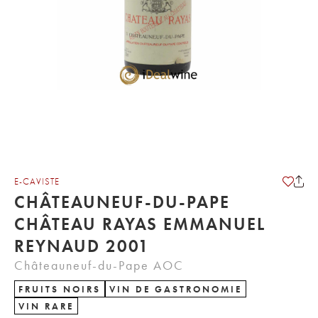
E-CAVISTE
CHÂTEAUNEUF-DU-PAPE
CHÂTEAU RAYAS EMMANUEL
REYNAUD 2001
Châteauneuf-du-Pape AOC
FRUITS NOIRS
VIN DE GASTRONOMIE
VIN RARE