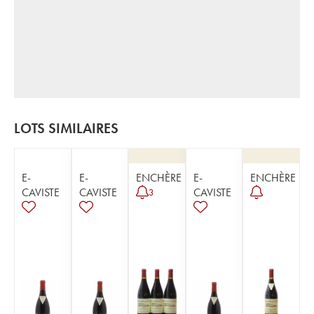
LOTS SIMILAIRES
E-
E-
ENCHÈRE
E-
ENCHÈRE
CAVISTE
CAVISTE
CAVISTE
3