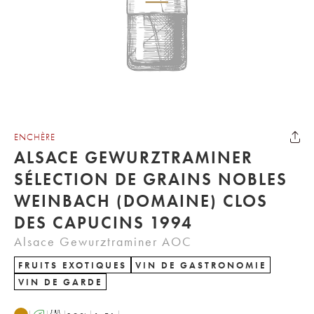
ENCHÈRE
ALSACE GEWURZTRAMINER
SÉLECTION DE GRAINS NOBLES
WEINBACH (DOMAINE) CLOS
DES CAPUCINS 1994
Alsace Gewurztraminer AOC
FRUITS EXOTIQUES
VIN DE GASTRONOMIE
VIN DE GARDE