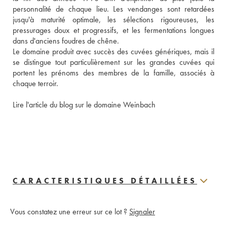
personnalité de chaque lieu. Les vendanges sont retardées 
jusqu'à maturité optimale, les sélections rigoureuses, les 
pressurages doux et progressifs, et les fermentations longues 
dans d'anciens foudres de chêne. 
Le domaine produit avec succès des cuvées génériques, mais il 
se distingue tout particulièrement sur les grandes cuvées qui 
portent les prénoms des membres de la famille, associés à 
chaque terroir. 
Lire l'article du blog sur le domaine Weinbach
CARACTERISTIQUES DÉTAILLÉES
Vous constatez une erreur sur ce lot ?
Signaler