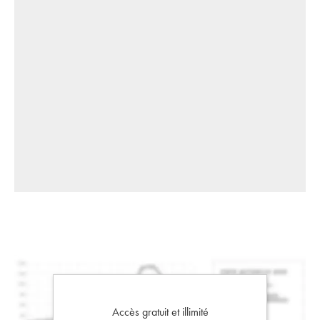
Accès gratuit et illimité