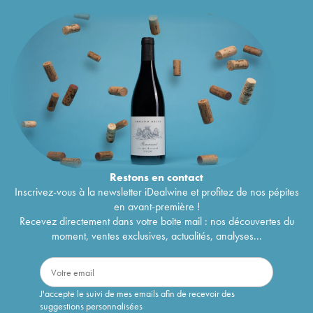
Restons en
contact
Inscrivez-vous à la newsletter iDealwine et profitez de nos pépites
en avant-première !
Recevez directement dans votre boîte mail : nos découvertes du
moment, ventes exclusives, actualités, analyses...
J'accepte le suivi de mes emails afin de recevoir des
suggestions personnalisées