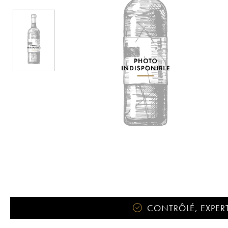
CONTRÔLÉ, EXPERT