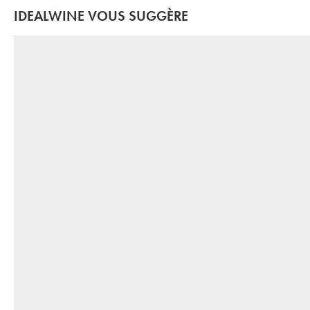
IDEALWINE VOUS SUGGÈRE