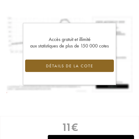
Accès gratuit et illimité
aux statistiques de plus de 150 000 cotes
DÉTAILS DE LA COTE
11
€