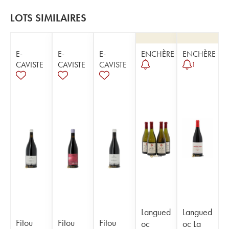
LOTS SIMILAIRES
E-
E-
E-
ENCHÈRE
ENCHÈRE
CAVISTE
CAVISTE
CAVISTE
1
Langued
Langued
Fitou
Fitou
Fitou
oc
oc La