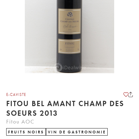
E-CAVISTE
FITOU BEL AMANT CHAMP DES
SOEURS 2013
Fitou AOC
FRUITS NOIRS
VIN DE GASTRONOMIE