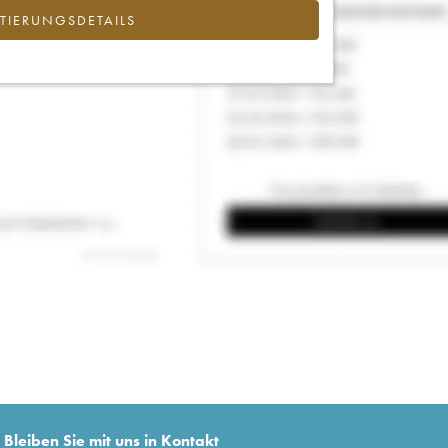
IERUNGSDETAILS
Bleiben Sie mit uns in Kontakt