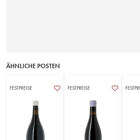
ÄHNLICHE POSTEN
FESTPREISE
FESTPREISE
FESTPR