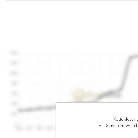
Kostenloser 
auf Statistiken von