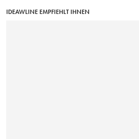
IDEAWLINE EMPFIEHLT IHNEN