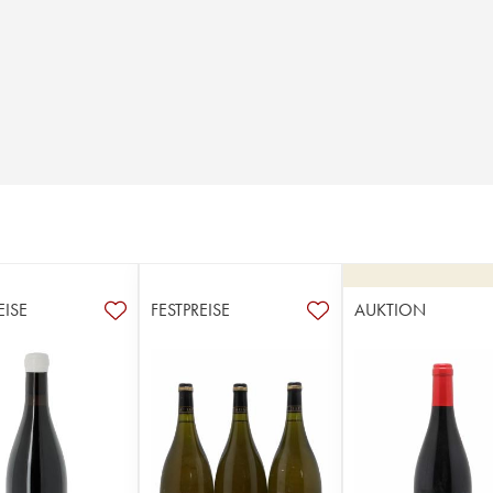
EISE
FESTPREISE
AUKTION