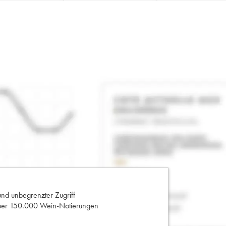
und unbegrenzter Zugriff
 über 150.000 Wein-Notierungen