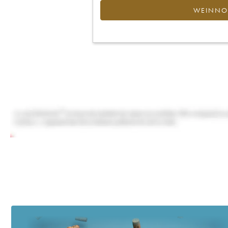
WEINNOT