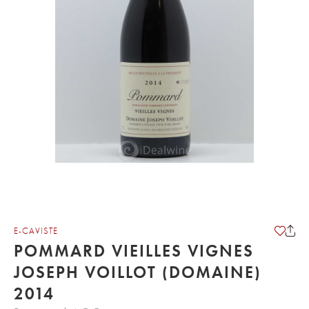
E-CAVISTE
POMMARD VIEILLES VIGNES
JOSEPH VOILLOT (DOMAINE)
2014