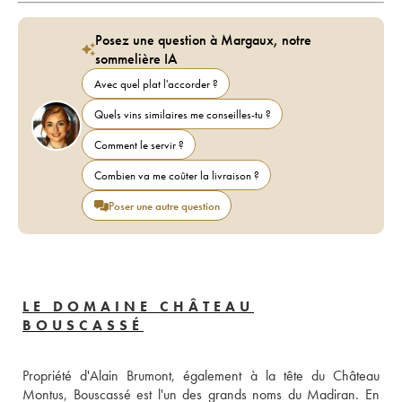
Posez une question à Margaux, notre
sommelière IA
Avec quel plat l'accorder ?
Quels vins similaires me conseilles-tu ?
Comment le servir ?
Combien va me coûter la livraison ?
Poser une autre question
LE DOMAINE CHÂTEAU
BOUSCASSÉ
Propriété d'Alain Brumont, également à la tête du Château 
Montus, Bouscassé est l'un des grands noms du Madiran. En 