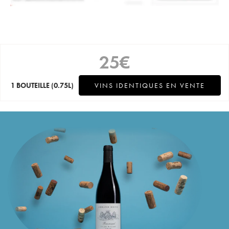
25
€
1 BOUTEILLE
(0.75L)
VINS IDENTIQUES EN VENTE