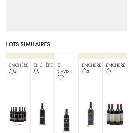
LOTS SIMILAIRES
ENCHÈRE
ENCHÈRE
E-
ENCHÈRE
ENCHÈRE
CAVISTE
3
3