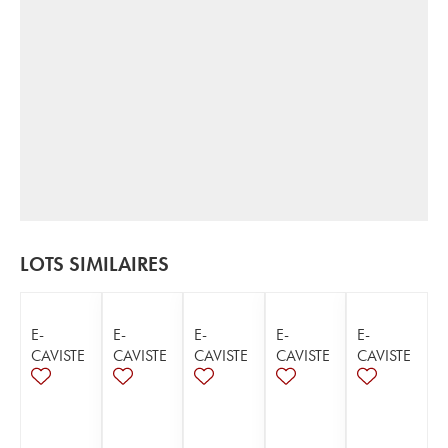
LOTS SIMILAIRES
E-
E-
E-
E-
E-
CAVISTE
CAVISTE
CAVISTE
CAVISTE
CAVISTE