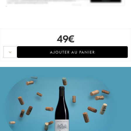
49
€
AJOUTER AU PANIER