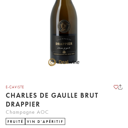
E-CAVISTE
CHARLES DE GAULLE BRUT
DRAPPIER
Champagne AOC
FRUITÉ
VIN D'APÉRITIF