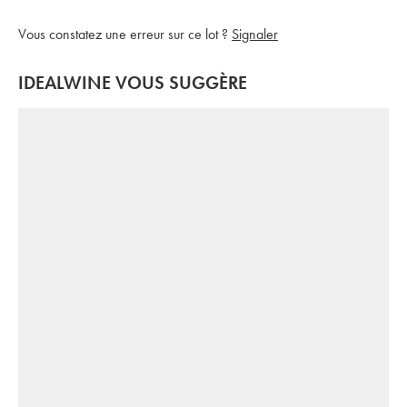
Vous constatez une erreur sur ce lot ?
Signaler
IDEALWINE VOUS SUGGÈRE