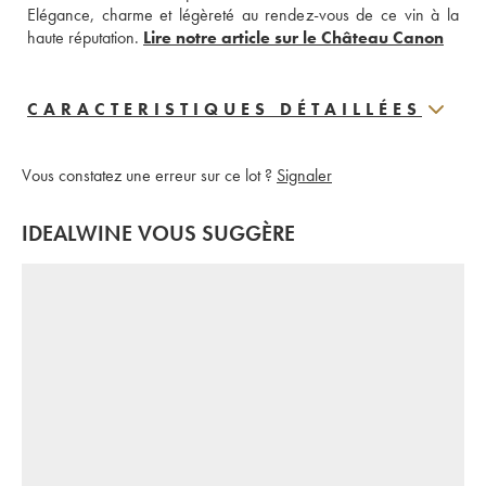
Elégance, charme et légèreté au rendez-vous de ce vin à la 
haute réputation. 
Lire notre article sur le Château Canon
CARACTERISTIQUES DÉTAILLÉES
Vous constatez une erreur sur ce lot ?
Signaler
IDEALWINE VOUS SUGGÈRE