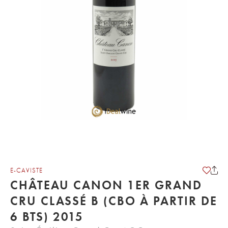
E-CAVISTE
CHÂTEAU CANON 1ER GRAND
CRU CLASSÉ B (CBO À PARTIR DE
6 BTS) 2015