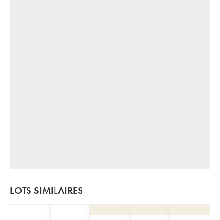
LOTS SIMILAIRES