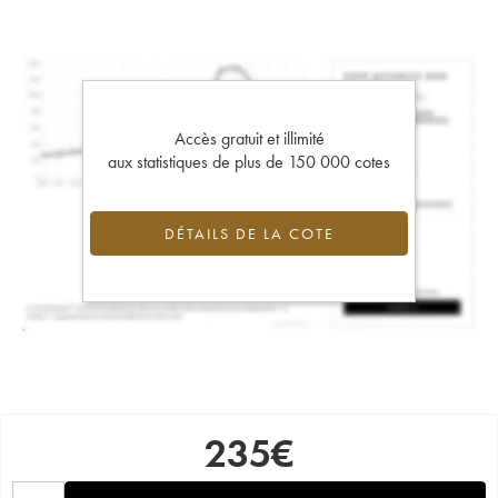
Accès gratuit et illimité
aux statistiques de plus de 150 000 cotes
DÉTAILS DE LA COTE
235
€