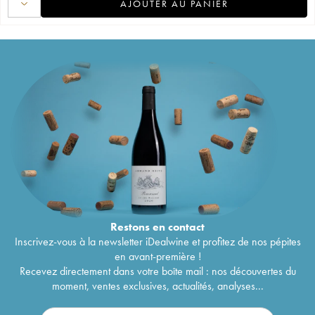
AJOUTER AU PANIER
Restons en
contact
Inscrivez-vous à la newsletter iDealwine et profitez de nos pépites
en avant-première !
Recevez directement dans votre boîte mail : nos découvertes du
moment, ventes exclusives, actualités, analyses...