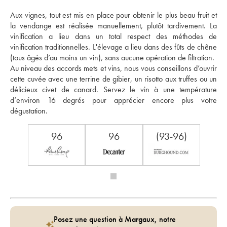
Aux vignes, tout est mis en place pour obtenir le plus beau fruit et 
la vendange est réalisée manuellement, plutôt tardivement. La 
vinification a lieu dans un total respect des méthodes de 
vinification traditionnelles. L'élevage a lieu dans des fûts de chêne 
(tous âgés d’au moins un vin), sans aucune opération de filtration. 
Au niveau des accords mets et vins, nous vous conseillons d’ouvrir 
cette cuvée avec une terrine de gibier, un risotto aux truffes ou un 
délicieux civet de canard. Servez le vin à une température 
d’environ 16 degrés pour apprécier encore plus votre 
dégustation. 
96
96
(93-96)
Posez une question à Margaux, notre