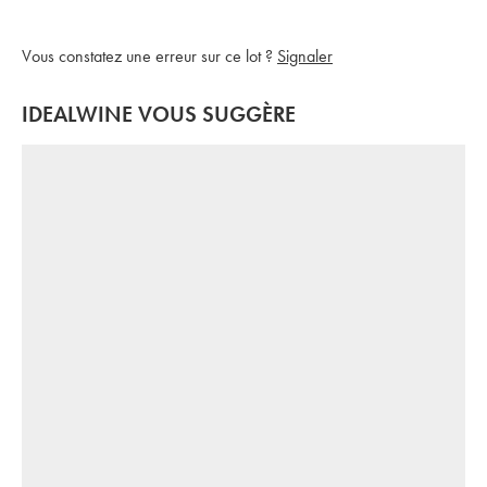
Vous constatez une erreur sur ce lot ?
Signaler
IDEALWINE VOUS SUGGÈRE