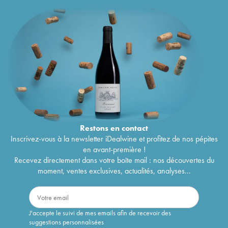
Restons en
contact
Inscrivez-vous à la newsletter iDealwine et profitez de nos pépites
en avant-première !
Recevez directement dans votre boîte mail : nos découvertes du
moment, ventes exclusives, actualités, analyses...
J'accepte le suivi de mes emails afin de recevoir des
suggestions personnalisées