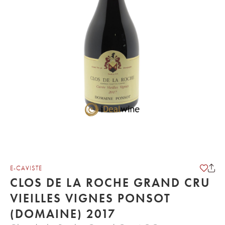
E-CAVISTE
CLOS DE LA ROCHE GRAND CRU
VIEILLES VIGNES PONSOT
(DOMAINE) 2017