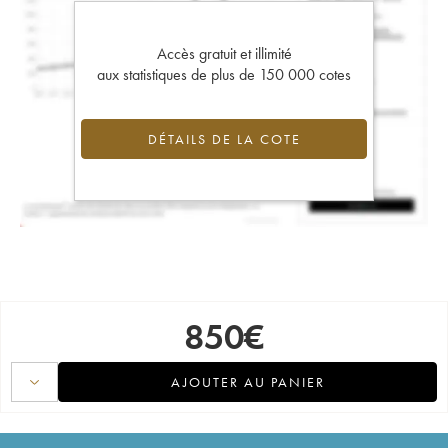
Accès gratuit et illimité
aux statistiques de plus de 150 000 cotes
DÉTAILS DE LA COTE
850
€
AJOUTER AU PANIER