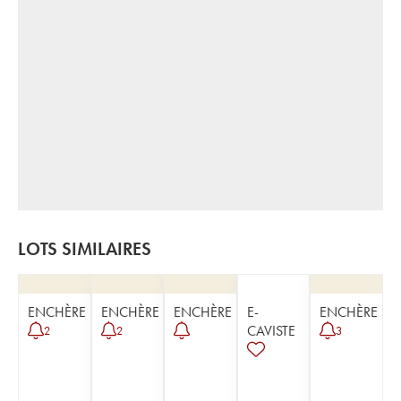
LOTS SIMILAIRES
ENCHÈRE
ENCHÈRE
ENCHÈRE
E-
ENCHÈRE
CAVISTE
2
2
3