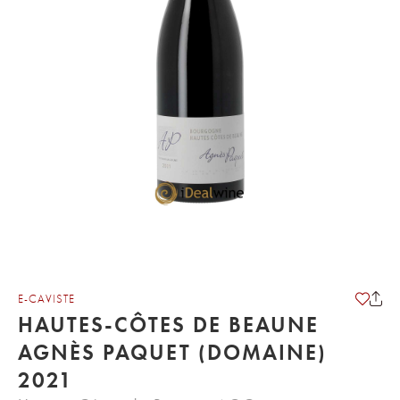
E-CAVISTE
HAUTES-CÔTES DE BEAUNE
AGNÈS PAQUET (DOMAINE)
2021