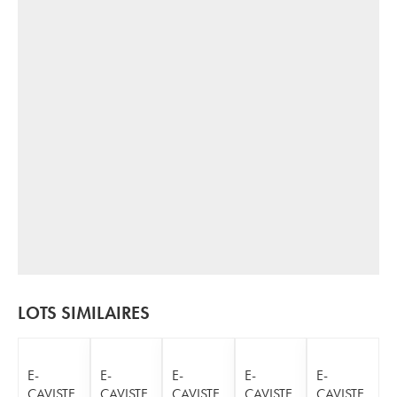
LOTS SIMILAIRES
E-
E-
E-
E-
E-
CAVISTE
CAVISTE
CAVISTE
CAVISTE
CAVISTE