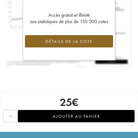
Accès gratuit et illimité
aux statistiques de plus de 150 000 cotes
DÉTAILS DE LA COTE
25
€
AJOUTER AU PANIER