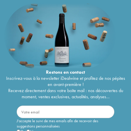
Restons en
contact
Inscrivez-vous à la newsletter iDealwine et profitez de nos pépites
en avant-première !
Recevez directement dans votre boîte mail : nos découvertes du
moment, ventes exclusives, actualités, analyses...
J'accepte le suivi de mes emails afin de recevoir des
suggestions personnalisées