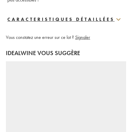
CARACTERISTIQUES DÉTAILLÉES
Vous constatez une erreur sur ce lot ?
Signaler
IDEALWINE VOUS SUGGÈRE