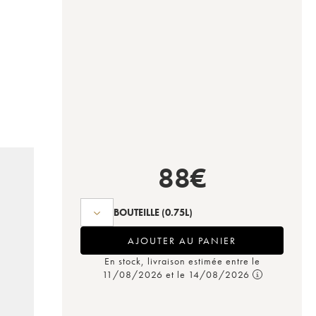
88
€
BOUTEILLE
(0.75L)
AJOUTER AU PANIER
En stock, livraison estimée entre le
11/08/2026 et le 14/08/2026