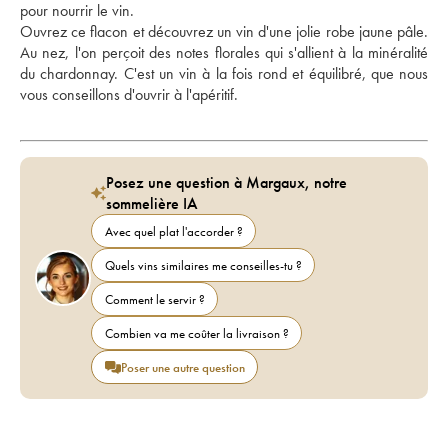
pour nourrir le vin. 
Ouvrez ce flacon et découvrez un vin d'une jolie robe jaune pâle. 
Au nez, l'on perçoit des notes florales qui s'allient à la minéralité 
du chardonnay. C'est un vin à la fois rond et équilibré, que nous 
vous conseillons d'ouvrir à l'apéritif. 
Posez une question à Margaux, notre
sommelière IA
Avec quel plat l'accorder ?
Quels vins similaires me conseilles-tu ?
Comment le servir ?
Combien va me coûter la livraison ?
Poser une autre question