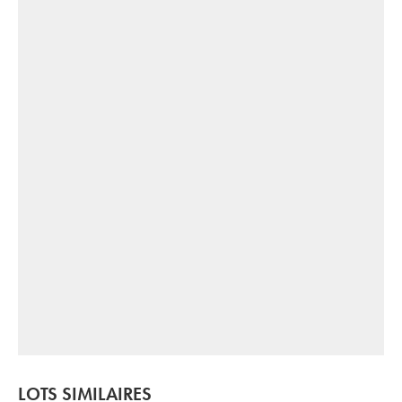
LOTS SIMILAIRES