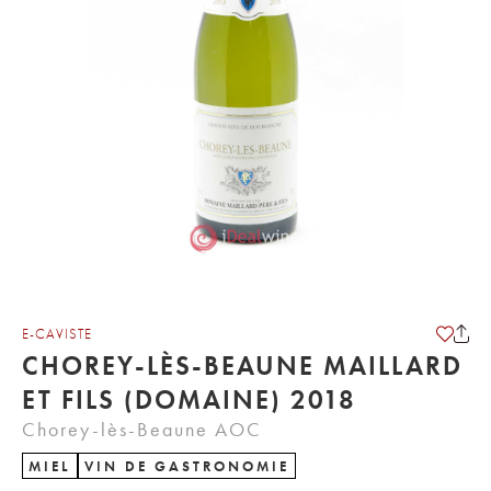
E-CAVISTE
CHOREY-LÈS-BEAUNE MAILLARD
ET FILS (DOMAINE) 2018
Chorey-lès-Beaune AOC
MIEL
VIN DE GASTRONOMIE