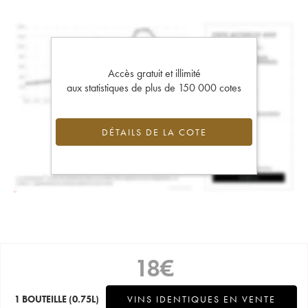
Accès gratuit et illimité
aux statistiques de plus de 150 000 cotes
DÉTAILS DE LA COTE
18
€
1 BOUTEILLE
(0.75L)
VINS IDENTIQUES EN VENTE