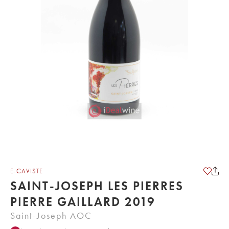
E-CAVISTE
SAINT-JOSEPH LES PIERRES
PIERRE GAILLARD 2019
Saint-Joseph AOC