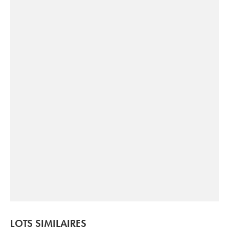
LOTS SIMILAIRES