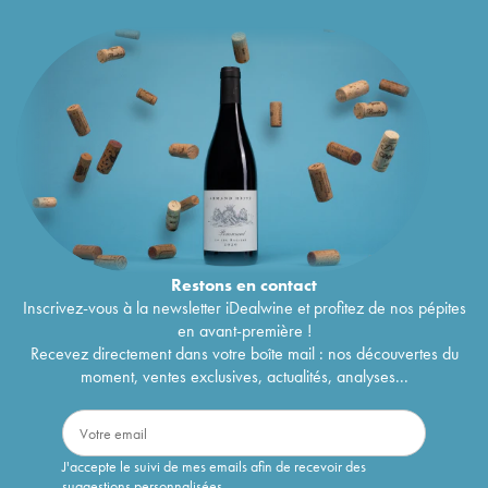
Restons en
contact
Inscrivez-vous à la newsletter iDealwine et profitez de nos pépites
en avant-première !
Recevez directement dans votre boîte mail : nos découvertes du
moment, ventes exclusives, actualités, analyses...
J'accepte le suivi de mes emails afin de recevoir des
suggestions personnalisées