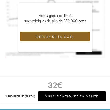
Accès gratuit et illimité
aux statistiques de plus de 150 000 cotes
DÉTAILS DE LA COTE
32
€
1 BOUTEILLE
(0.75L)
VINS IDENTIQUES EN VENTE