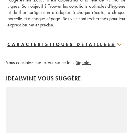
vignes. Son objectif ? Trouver les conditions optimales d'hygiène 
et de thermorégulation à adapter à chaque récolte, à chaque 
parcelle et à chaque cépage. Ses vins sont recherchés pour leur 
expression net et précise.
CARACTERISTIQUES DÉTAILLÉES
Vous constatez une erreur sur ce lot ?
Signaler
IDEALWINE VOUS SUGGÈRE