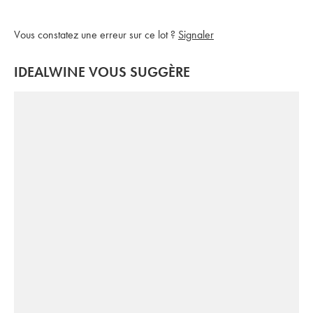
Vous constatez une erreur sur ce lot ?
Signaler
IDEALWINE VOUS SUGGÈRE