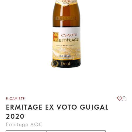
E-CAVISTE
ERMITAGE EX VOTO GUIGAL
2020
Ermitage AOC