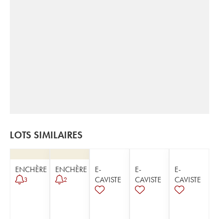
LOTS SIMILAIRES
ENCHÈRE
ENCHÈRE
E-
E-
E-
CAVISTE
CAVISTE
CAVISTE
3
2