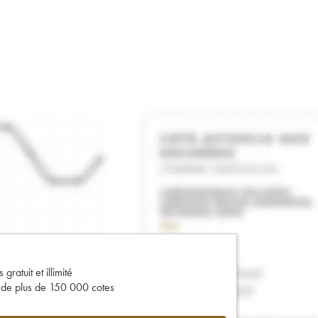
gratuit et illimité
s de plus de 150 000 cotes