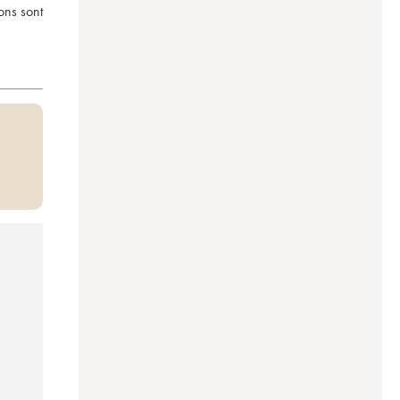
ons sont 