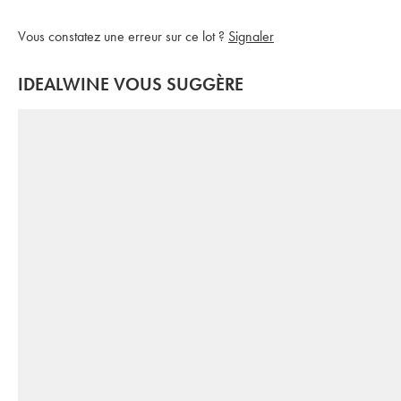
Vous constatez une erreur sur ce lot ?
Signaler
IDEALWINE VOUS SUGGÈRE