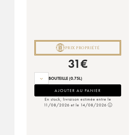
P
PRIX PROPRIÉTÉ
31
€
BOUTEILLE
(0.75L)
AJOUTER AU PANIER
En stock, livraison estimée entre le
11/08/2026 et le 14/08/2026