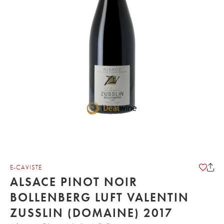
E-CAVISTE
ALSACE PINOT NOIR
BOLLENBERG LUFT VALENTIN
ZUSSLIN (DOMAINE) 2017