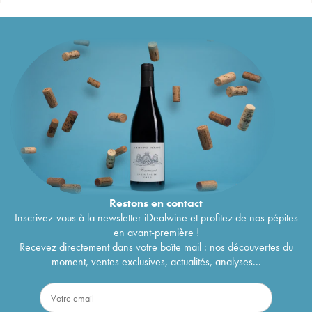
Restons en
contact
Inscrivez-vous à la newsletter iDealwine et profitez de nos pépites
en avant-première !
Recevez directement dans votre boîte mail : nos découvertes du
moment, ventes exclusives, actualités, analyses...