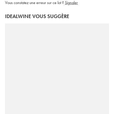
Vous constatez une erreur sur ce lot ?
Signaler
IDEALWINE VOUS SUGGÈRE