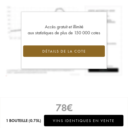
Accès gratuit et illimité
aux statistiques de plus de 150 000 cotes
DÉTAILS DE LA COTE
78
€
1 BOUTEILLE
(0.75L)
VINS IDENTIQUES EN VENTE