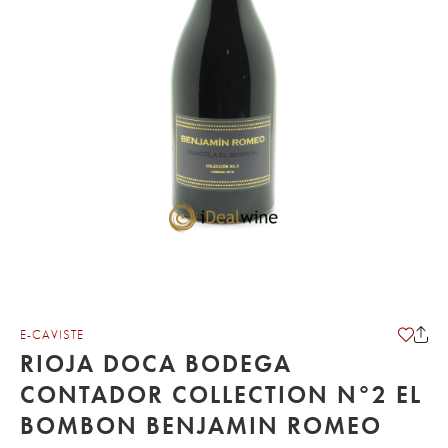
E-CAVISTE
RIOJA DOCA BODEGA
CONTADOR COLLECTION N°2 EL
BOMBON BENJAMIN ROMEO