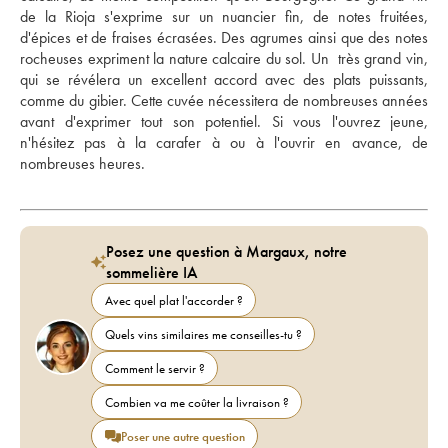
de la Rioja s'exprime sur un nuancier fin, de notes fruitées, 
d'épices et de fraises écrasées. Des agrumes ainsi que des notes 
rocheuses expriment la nature calcaire du sol. Un  très grand vin, 
qui se révélera un excellent accord avec des plats puissants, 
comme du gibier. Cette cuvée nécessitera de nombreuses années 
avant d'exprimer tout son potentiel. Si vous l'ouvrez jeune, 
n'hésitez pas à la carafer à ou à l'ouvrir en avance, de 
nombreuses heures.
Posez une question à Margaux, notre
sommelière IA
Avec quel plat l'accorder ?
Quels vins similaires me conseilles-tu ?
Comment le servir ?
Combien va me coûter la livraison ?
Poser une autre question