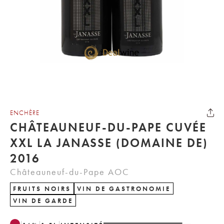
ENCHÈRE
CHÂTEAUNEUF-DU-PAPE CUVÉE
XXL LA JANASSE (DOMAINE DE)
2016
Châteauneuf-du-Pape AOC
FRUITS NOIRS
VIN DE GASTRONOMIE
VIN DE GARDE