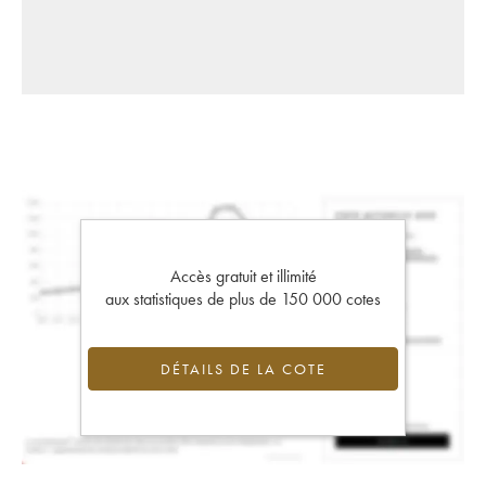
Accès gratuit et illimité
aux statistiques de plus de 150 000 cotes
DÉTAILS DE LA COTE