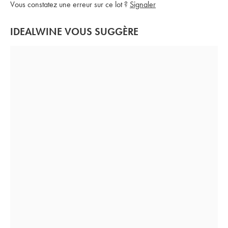
Vous constatez une erreur sur ce lot ?
Signaler
IDEALWINE VOUS SUGGÈRE