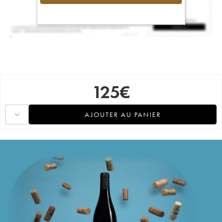
125
€
AJOUTER AU PANIER