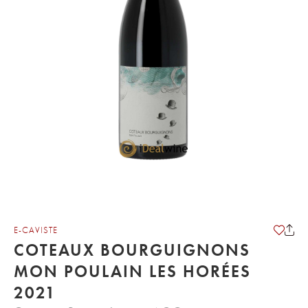
E-CAVISTE
COTEAUX BOURGUIGNONS
MON POULAIN LES HORÉES
2021