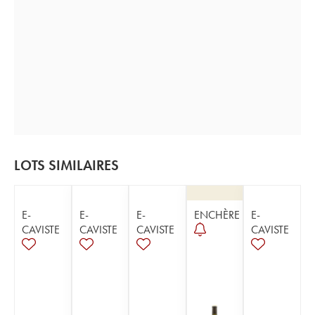
LOTS SIMILAIRES
E-
E-
E-
ENCHÈRE
E-
CAVISTE
CAVISTE
CAVISTE
CAVISTE