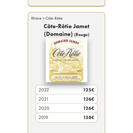
Rhône
> Côte-Rôtie
Côte-Rôtie Jamet
(Domaine)
(
Rouge
)
2022
125
€
2021
126
€
2020
126
€
2019
138
€