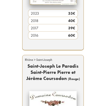
2023
33
€
2018
40
€
2017
39
€
2016
60
€
Rhône
> Saint-Joseph
Saint-Joseph Le Paradis
Saint-Pierre Pierre et
Jérôme Coursodon
(
Rouge
)