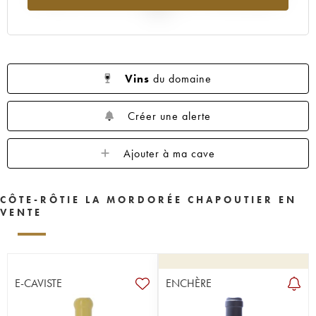
2025
Vins
du domaine
Créer une alerte
Ajouter à ma cave
CÔTE-RÔTIE LA MORDORÉE CHAPOUTIER EN
VENTE
E-CAVISTE
ENCHÈRE