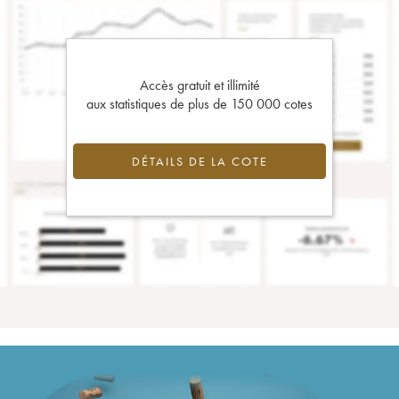
Accès gratuit et illimité
aux statistiques de plus de 150 000 cotes
DÉTAILS DE LA COTE