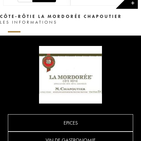
✕
CÔTE-RÔTIE LA MORDORÉE CHAPOUTIER
LES INFORMATIONS
EPICES
VIN DE GASTRONOMIE